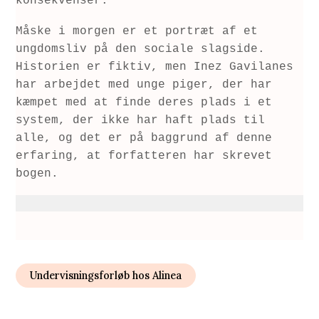
konsekvenser.
Måske i morgen er et portræt af et 
ungdomsliv på den sociale slagside. 
Historien er fiktiv, men Inez Gavilanes 
har arbejdet med unge piger, der har 
kæmpet med at finde deres plads i et 
system, der ikke har haft plads til 
alle, og det er på baggrund af denne 
erfaring, at forfatteren har skrevet 
bogen.
Undervisningsforløb hos Alinea